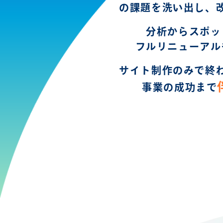
の課題を洗い出し、
分析からスポッ
フルリニューアル
サイト制作のみで終
事業の成功まで