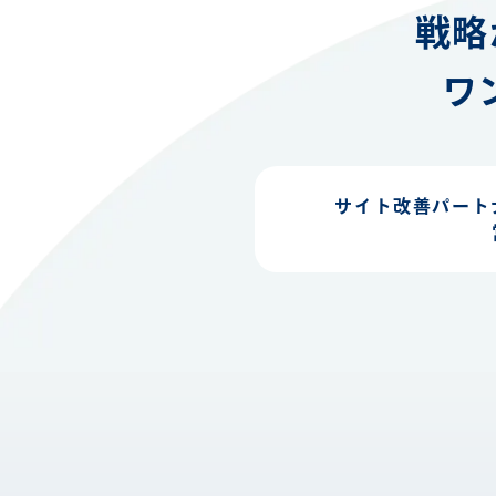
戦略
ワ
サイト改善パート