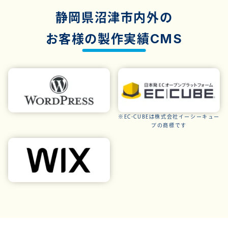
静岡県沼津市内外の
CMS
お客様の製作実績
※EC-CUBEは株式会社イーシーキュー
ブの商標です