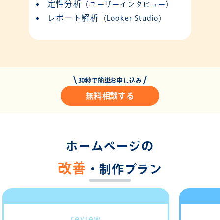
定性分析
（ユーザーインタビュー）
レポート解析
（Looker Studio）
30秒で簡単お申し込み
無料相談する
ホームページの
改善
・制作プラン
review