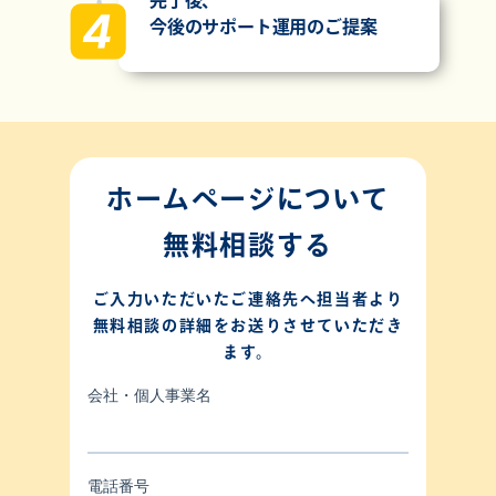
今後のサポート運用のご提案
ホームページについて
無料相談する
ご入力いただいたご連絡先へ担当者より
無料相談の詳細をお送りさせていただき
ます。