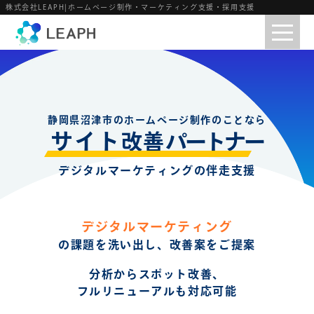
株式会社LEAPH|ホームページ制作・マーケティング支援・採用支援
静岡県沼津市のホームページ制作のことなら
サイト
パートナー
改善
デジタルマーケティングの伴走支援
デジタルマーケティング
の課題を洗い出し、改善案をご提案
分析からスポット改善、
フルリニューアルも対応可能