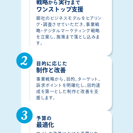
戦略
実行
から
まで
ワンストップ支援
御社のビジネスモデルをヒアリン
グ・調査させていただき、事業戦
略・デジタルマーケティング戦略
を立案し、施策まで落とし込みま
す。
目的に応じた
制作と改善
事業戦略から、目的、ターゲット、
訴求ポイントを明確化し、目的達
成を第一とした制作と改善を支
援します。
予算の
最適化