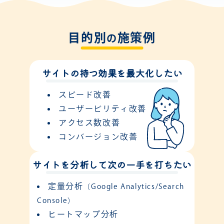
目的別
施策例
の
サイトの持つ効果を最大化したい
スピード改善
ユーザービリティ改善
アクセス数改善
コンバージョン改善
サイトを分析して次の一手を打ちたい
定量分析
（Google Analytics/Search
Console）
ヒートマップ分析