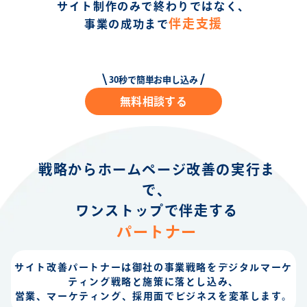
サイト制作のみで終わりではなく、
伴走支援
事業の成功まで
30秒で簡単お申し込み
無料相談する
戦略からホームページ改善の実行ま
で、
ワンストップで伴走する
パートナー
サイト改善パートナーは御社の事業戦略を
デジタルマーケ
ティング戦略と施策に落とし込み、
営業、マーケティング、採用面で
ビジネスを変革します。