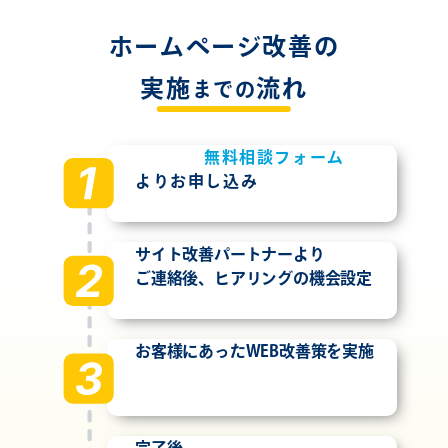
ホームページ改善の
実施
流れ
までの
無料相談フォーム
よりお申し込み
サイト改善パートナーより
ご連絡後、ヒアリングの機会設定
お客様にあったWEB改善策を実施
完了後、