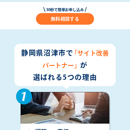
30秒で簡単お申し込み
無料相談する
静岡県沼津市で
「サイト改善
が
パートナー」
選ばれる5つの理由