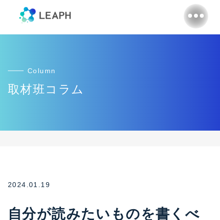
Column
取材班コラム
2024.01.19
自分が読みたいものを書くべ