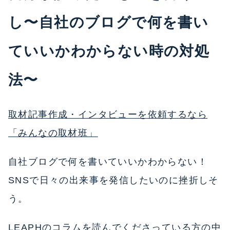
し〜自社のブログで何を書い
ていいかわからない時の対処
法〜
取材記事作成・インタビューを依頼するなら
「みんなの取材班」
自社ブログで何を書いていいかわからない！
SNSで日々の出来事を発信したいのに挫折しそ
う。
LEAPHのコラムを読んでくださっている方の中