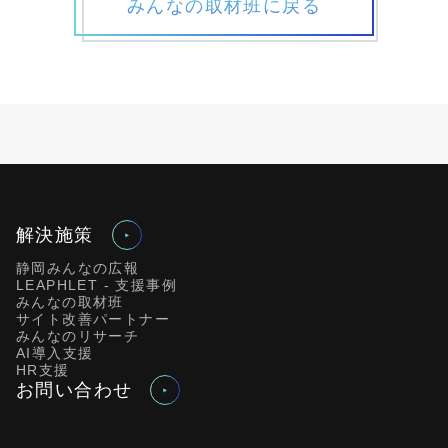
みんなの取材班に戻る
解決施策
静岡みんなの広報
LEAPHLET - 支援事例
みんなの取材班
サイト改善パートナー
みんなのリサーチ
AI導入支援
HR支援
お問い合わせ