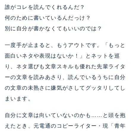
誰がコレを読んでくれるんだ？
何のために書いているんだっけ？
別に自分が書かなくてもいいのでは？
一度手が止まると、もうアウトです。「もっと
面白いネタや表現はないか！」とネットを巡
り、ネタ選びも文章スキルも優れた先輩ライタ
ーの文章を読みあさり、読んでいるうちに自分
の文章の未熟さに嫌気がさしてグッタリしてし
まいます。
自分に文章は向いていないのかも……と頭を抱
えたとき、元電通のコピーライター・現「青年