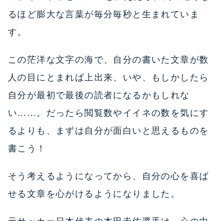
るほど膨大な言葉が毎分毎秒と生まれていま
す。
この茫洋な文字の海で、自分の書いた文章が数
人の目にとまれば上出来、いや、もしかしたら
自分が最初で最後の読者になるかもしれな
い……。だったら閲覧数やイイネの数を気にす
るよりも、まずは自分が面白いと思えるものを
書こう！
そう考えるようになってから、自分の心を喜ば
せる文章を心がけるようになりました。