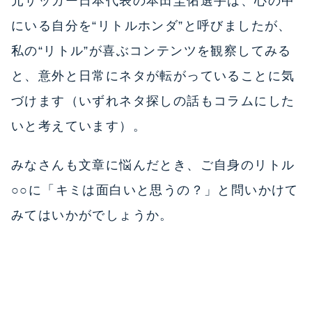
元サッカー日本代表の本田圭佑選手は、心の中
にいる自分を“リトルホンダ”と呼びましたが、
私の“リトル”が喜ぶコンテンツを観察してみる
と、意外と日常にネタが転がっていることに気
づけます（いずれネタ探しの話もコラムにした
いと考えています）。
みなさんも文章に悩んだとき、ご自身のリトル
○○に「キミは面白いと思うの？」と問いかけて
みてはいかがでしょうか。