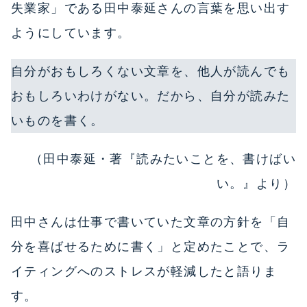
失業家」である田中泰延さんの言葉を思い出す
ようにしています。
自分がおもしろくない文章を、他人が読んでも
おもしろいわけがない。だから、自分が読みた
いものを書く。
（田中泰延・著『読みたいことを、書けばい
い。』より）
田中さんは仕事で書いていた文章の方針を「自
分を喜ばせるために書く」と定めたことで、ラ
イティングへのストレスが軽減したと語りま
す。