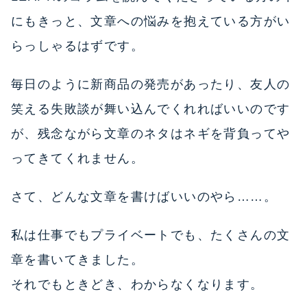
にもきっと、文章への悩みを抱えている方がい
らっしゃるはずです。
毎日のように新商品の発売があったり、友人の
笑える失敗談が舞い込んでくれればいいのです
が、残念ながら文章のネタはネギを背負ってや
ってきてくれません。
さて、どんな文章を書けばいいのやら……。
私は仕事でもプライベートでも、たくさんの文
章を書いてきました。
それでもときどき、わからなくなります。