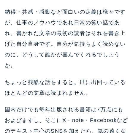
納得・共感・感動など面白いの定義は様々です
が、仕事のノウハウであれ日常の笑い話であ
れ、書かれた文章の最初の読者はそれを書き上
げた自分自身です。自分が気持ちよく読めない
のに、どうして誰かが喜んでくれるでしょう
か。
ちょっと残酷な話をすると、世に出回っている
ほとんどの文章は読まれません。
国内だけでも毎年出版される書籍は7万点にも
およびますし、そこにX・note・Facebookなど
のテキスト中心のSNSを加えたら、気の遠くな