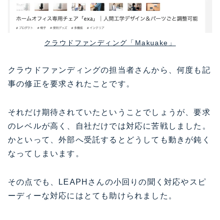
クラウドファンディング「Makuake」
クラウドファンディングの担当者さんから、何度も記
事の修正を要求されたことです。
それだけ期待されていたということでしょうが、要求
のレベルが高く、自社だけでは対応に苦戦しました。
かといって、外部へ受託するとどうしても動きが鈍く
なってしまいます。
その点でも、LEAPHさんの小回りの聞く対応やスピ
ーディーな対応にはとても助けられました。