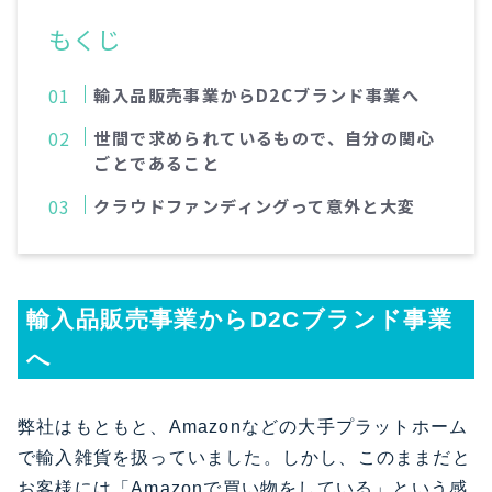
もくじ
輸入品販売事業からD2Cブランド事業へ
世間で求められているもので、自分の関心
ごとであること
クラウドファンディングって意外と大変
輸入品販売事業からD2Cブランド事業
へ
弊社はもともと、Amazonなどの大手プラットホーム
で輸入雑貨を扱っていました。しかし、このままだと
お客様には「Amazonで買い物をしている」という感