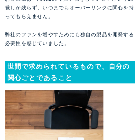
覚しか残らず、いつまでもオーバーリンクに関心を持
ってもらえません。
弊社のファンを増やすためにも独自の製品を開発する
必要性を感じていました。
世間で求められているもので、自分の
関心ごとであること