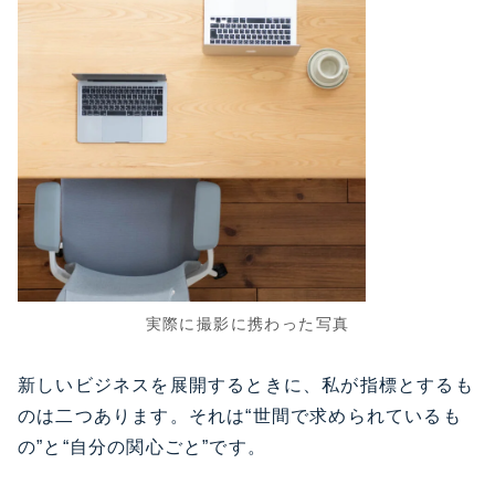
実際に撮影に携わった写真
新しいビジネスを展開するときに、私が指標とするも
のは二つあります。それは“世間で求められているも
の”と“自分の関心ごと”です。