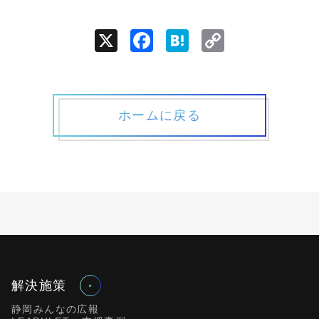
X
Facebook
Hatena
Copy
Link
ホームに戻る
解決施策
静岡みんなの広報