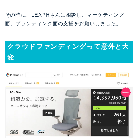
その時に、LEAPHさんに相談し、マーケティング
面、ブランディング面の支援をお願いしました。
クラウドファンディングって意外と大
変