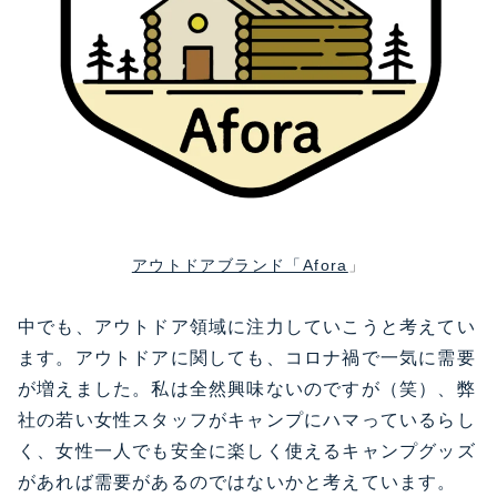
アウトドアブランド「Afora
」
中でも、アウトドア領域に注力していこうと考えてい
ます。アウトドアに関しても、コロナ禍で一気に需要
が増えました。私は全然興味ないのですが（笑）、弊
社の若い女性スタッフがキャンプにハマっているらし
く、女性一人でも安全に楽しく使えるキャンプグッズ
があれば需要があるのではないかと考えています。