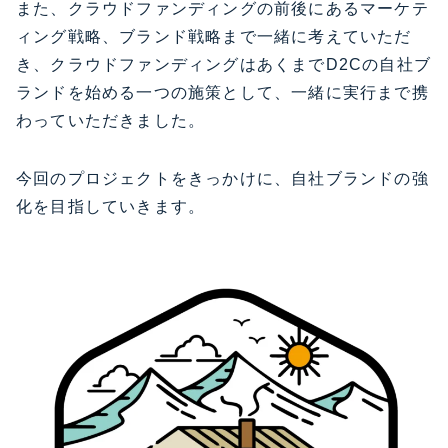
また、クラウドファンディングの前後にあるマーケテ
ィング戦略、ブランド戦略まで一緒に考えていただ
き、クラウドファンディングはあくまでD2Cの自社ブ
ランドを始める一つの施策として、一緒に実行まで携
わっていただきました。
今回のプロジェクトをきっかけに、自社ブランドの強
化を目指していきます。