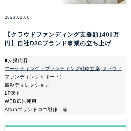
2023.02.08
【クラウドファンディング支援額1400万
円】自社D2Cブランド事業の立ち上げ
■支援内容
マーケティング・ブランディング戦略立案(クラウド
ファンディングサポート)
撮影ディレクション
LP製作
WEB広告運用
Aforaブランドロゴ製作 等