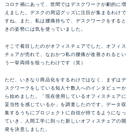
コロナ禍にあって、世間ではデスクワークが劇的に増
えました。デスクの周辺グッズに注目が集まるわけで
すね。また、私は腰痛持ちで、デスクワークをすると
きの姿勢には気を使っていました。
そこで着目したのがオフィスチェアでした。オフィス
チェアが売れて、なおかつ私の腰痛が改善されるとい
う一挙両得を狙ったわけです（笑）
ただ、いきなり商品化をするわけではなく、まずはデ
スクワークをしている知人十数人へのインタビューか
ら始めました。「現在使用しているオフィスチェアに
妥当性を感じているか」を調査したのです。データ収
集するうちにプロジェクトに自信が持てるようになっ
ていき、人間工学に則った新しいオフィスチェアの開
発を決意しました。