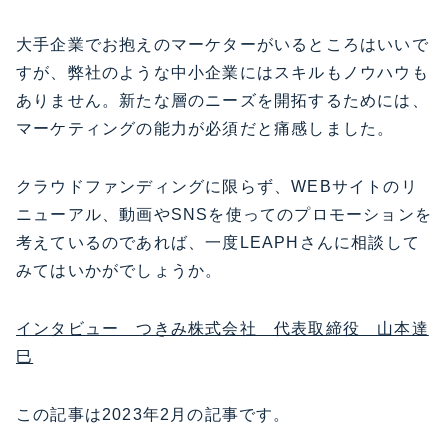
大手企業でお抱えのマーケターがいるところはいいで
すが、弊社のような中小企業にはスキルもノウハウも
ありません。新たな層のニーズを開拓するためには、
マーケティングの能力が必須だと痛感しました。
クラウドファンディングに限らず、WEBサイトのリ
ニューアル、動画やSNSを使ってのプロモーションを
考えているのであれば、一度LEAPHさんに相談して
みてはいかがでしょうか。
インタビュー つきみ株式会社 代表取締役 山本達
巳
この記事は2023年2月の記事です。