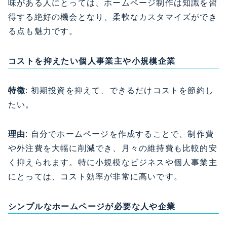
味がある人にとっては、ホームページ制作は知識を習
得する絶好の機会となり、柔軟なカスタマイズができ
る点も魅力です。
コストを抑えたい個人事業主や小規模企業
特徴
: 初期投資を抑えて、できるだけコストを節約し
たい。
理由
: 自分でホームページを作成することで、制作費
や外注費を大幅に削減でき、月々の維持費も比較的安
く抑えられます。特に小規模なビジネスや個人事業主
にとっては、コスト効率が非常に高いです。
シンプルなホームページが必要な人や企業