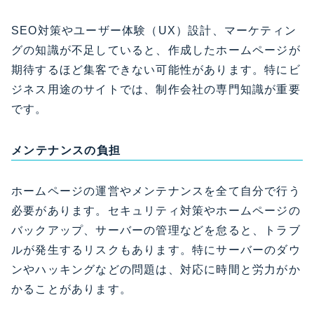
SEO対策やユーザー体験（UX）設計、マーケティン
グの知識が不足していると、作成したホームページが
期待するほど集客できない可能性があります。特にビ
ジネス用途のサイトでは、制作会社の専門知識が重要
です。
メンテナンスの負担
ホームページの運営やメンテナンスを全て自分で行う
必要があります。セキュリティ対策やホームページの
バックアップ、サーバーの管理などを怠ると、トラブ
ルが発生するリスクもあります。特にサーバーのダウ
ンやハッキングなどの問題は、対応に時間と労力がか
かることがあります。