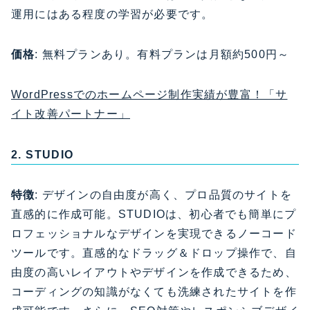
運用にはある程度の学習が必要です。
価格
: 無料プランあり。有料プランは月額約500円～
WordPressでのホームページ制作実績が豊富！「サ
イト改善パートナー」
2. STUDIO
特徴
: デザインの自由度が高く、プロ品質のサイトを
直感的に作成可能。STUDIOは、初心者でも簡単にプ
ロフェッショナルなデザインを実現できるノーコード
ツールです。直感的なドラッグ＆ドロップ操作で、自
由度の高いレイアウトやデザインを作成できるため、
コーディングの知識がなくても洗練されたサイトを作