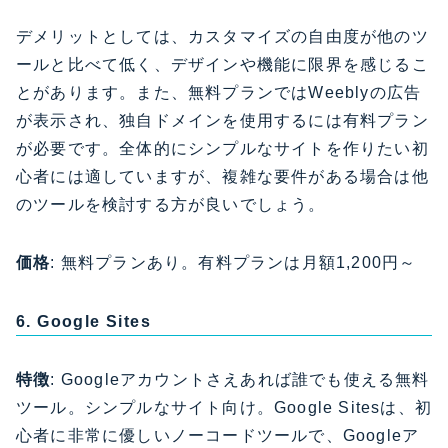
デメリットとしては、カスタマイズの自由度が他のツ
ールと比べて低く、デザインや機能に限界を感じるこ
とがあります。また、無料プランではWeeblyの広告
が表示され、独自ドメインを使用するには有料プラン
が必要です。全体的にシンプルなサイトを作りたい初
心者には適していますが、複雑な要件がある場合は他
のツールを検討する方が良いでしょう。
価格
: 無料プランあり。有料プランは月額1,200円～
6. Google Sites
特徴
: Googleアカウントさえあれば誰でも使える無料
ツール。シンプルなサイト向け。Google Sitesは、初
心者に非常に優しいノーコードツールで、Googleア