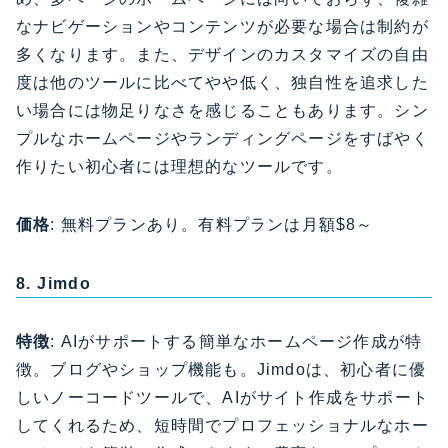
なナビゲーションやコンテンツが必要な場合は制約が
多くなります。また、デザインのカスタマイズの自由
度は他のツールに比べてやや低く、独自性を追求した
い場合には物足りなさを感じることもあります。シン
プルなホームページやランディングページをすばやく
作りたい初心者には理想的なツールです。
価格
: 無料プランあり。有料プランは月額$8～
8. Jimdo
特徴
: AIがサポートする簡単なホームページ作成が特
徴。ブログやショップ機能も。Jimdoは、初心者に優
しいノーコードツールで、AIがサイト作成をサポート
してくれるため、短時間でプロフェッショナルなホー