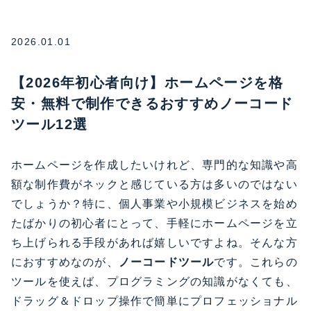
2026.01.01
【2026年初心者向け】ホームページを格
安・無料で制作できるおすすめノーコード
ツール12選
ホームページを作成したいけれど、専門的な知識や高
額な制作費がネックと感じている方は多いのではない
でしょうか？特に、個人事業や小規模ビジネスを始め
たばかりの初心者にとって、手軽にホームページを立
ち上げられる手段があれば嬉しいですよね。そんな方
におすすめなのが、
ノーコードツール
です。これらの
ツールを使えば、プログラミングの知識がなくても、
ドラッグ＆ドロップ操作で簡単にプロフェッショナル