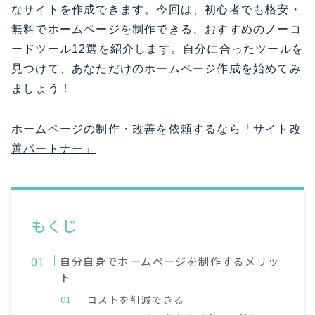
なサイトを作成できます。今回は、初心者でも格安・
無料でホームページを制作できる、おすすめのノーコ
ードツール12選を紹介します。自分に合ったツールを
見つけて、あなただけのホームページ作成を始めてみ
ましょう！
ホームページの制作・改善を依頼するなら「サイト改
善パートナー」
もくじ
自分自身でホームページを制作するメリッ
ト
コストを削減できる