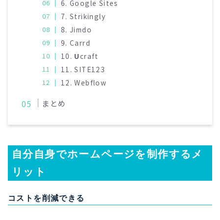
6. Google Sites
7. Strikingly
8. Jimdo
9. Carrd
10.
U
craft
11. SITE123
12. Webflow
まとめ
自分自身でホームページを制作するメ
リット
コストを削減できる