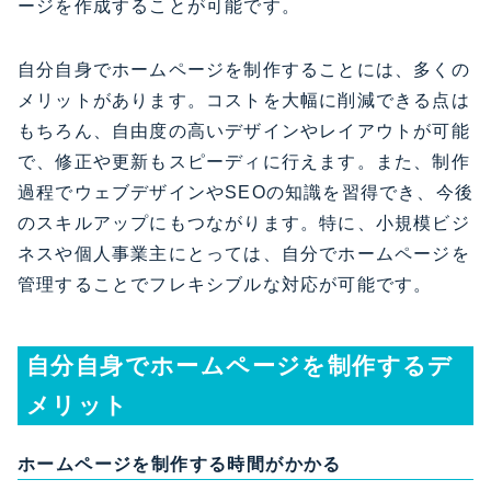
ージを作成することが可能です。
自分自身でホームページを制作することには、多くの
メリットがあります。コストを大幅に削減できる点は
もちろん、自由度の高いデザインやレイアウトが可能
で、修正や更新もスピーディに行えます。また、制作
過程でウェブデザインやSEOの知識を習得でき、今後
のスキルアップにもつながります。特に、小規模ビジ
ネスや個人事業主にとっては、自分でホームページを
管理することでフレキシブルな対応が可能です。
自分自身でホームページを制作するデ
メリット
ホームページを制作する
時間がかかる