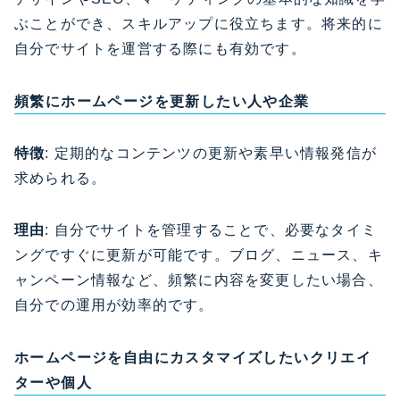
ぶことができ、スキルアップに役立ちます。将来的に
自分でサイトを運営する際にも有効です。
頻繁にホームページを更新したい人や企業
特徴
: 定期的なコンテンツの更新や素早い情報発信が
求められる。
理由
: 自分でサイトを管理することで、必要なタイミ
ングですぐに更新が可能です。ブログ、ニュース、キ
ャンペーン情報など、頻繁に内容を変更したい場合、
自分での運用が効率的です。
ホームページを自由にカスタマイズしたいクリエイ
ターや個人