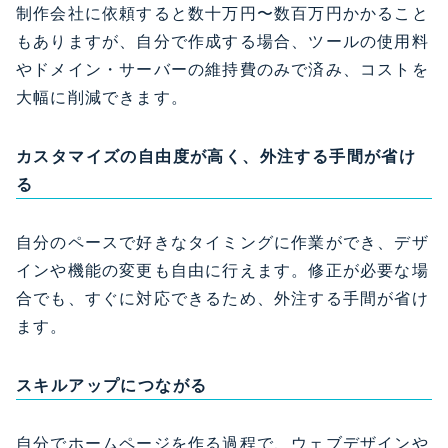
制作会社に依頼すると数十万円〜数百万円かかること
もありますが、自分で作成する場合、ツールの使用料
やドメイン・サーバーの維持費のみで済み、コストを
大幅に削減できます。
カスタマイズの
自由度が高く、外注する手間が省け
る
自分のペースで好きなタイミングに作業ができ、デザ
インや機能の変更も自由に行えます。修正が必要な場
合でも、すぐに対応できるため、外注する手間が省け
ます。
スキルアップにつながる
自分でホームページを作る過程で、ウェブデザインや