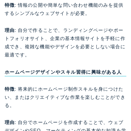
特徴
: 情報の公開や簡単な問い合わせ機能のみを提供
するシンプルなウェブサイトが必要。
理由
: 自分で作ることで、ランディングページやポー
トフォリオサイト、企業の基本情報サイトを手軽に作
成でき、複雑な機能やデザインを必要としない場合に
最適です。
ホームページデザインやスキル習得に興味がある人
特徴
: 将来的にホームページ制作スキルを身につけた
い、またはクリエイティブな作業を楽しむことができ
る。
理由
: 自分でホームページを作成することで、ウェブ
デザインやSEO、マーケティングの基本的な知識を学