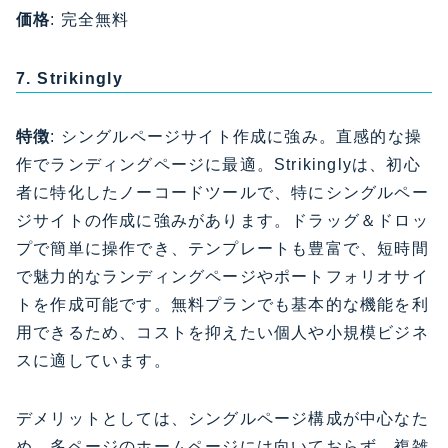
価格
: 完全無料
7. Strikingly
特徴
: シングルページサイト作成に強み。直感的な操
作でランディングページに最適。Strikinglyは、初心
者に特化したノーコードツールで、特にシングルペー
ジサイトの作成に強みがあります。ドラッグ＆ドロッ
プで簡単に操作でき、テンプレートも豊富で、短時間
で魅力的なランディングページやポートフォリオサイ
トを作成可能です。無料プランでも基本的な機能を利
用できるため、コストを抑えたい個人や小規模ビジネ
スに適しています。
デメリットとしては、シングルページ構成が中心なた
め、多ページのホームページには向いておらず、複雑