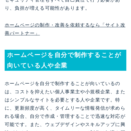
り、負担が増える可能性があります。
ホームページの制作・改善を依頼するなら「サイト改
善パートナー」
ホームページを自分で制作することが
向いている人や企業
ホームページを自分で制作することが向いているの
は、コストを抑えたい個人事業主や小規模企業、また
はシンプルなサイトを必要とする人や企業です。特
に、更新頻度が高く、タイムリーな情報発信が求めら
れる場合、自分で作成・管理することで迅速な対応が
可能です。また、ウェブデザインやスキルアップに興