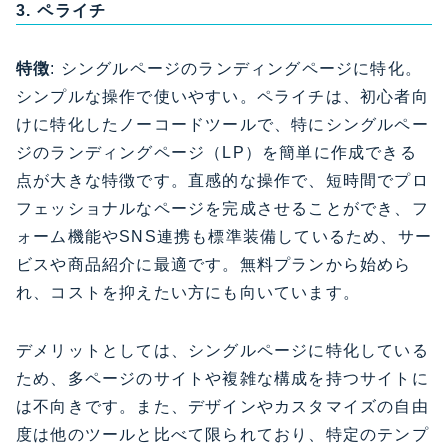
3. ペライチ
特徴
: シングルページのランディングページに特化。
シンプルな操作で使いやすい。ペライチは、初心者向
けに特化したノーコードツールで、特にシングルペー
ジのランディングページ（LP）を簡単に作成できる
点が大きな特徴です。直感的な操作で、短時間でプロ
フェッショナルなページを完成させることができ、フ
ォーム機能やSNS連携も標準装備しているため、サー
ビスや商品紹介に最適です。無料プランから始めら
れ、コストを抑えたい方にも向いています。
デメリットとしては、シングルページに特化している
ため、多ページのサイトや複雑な構成を持つサイトに
は不向きです。また、デザインやカスタマイズの自由
度は他のツールと比べて限られており、特定のテンプ