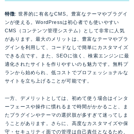
特徴
: 世界的に有名なCMS。豊富なテーマやプラグイ
ンが使える。WordPressは初心者でも使いやすい
CMS（コンテンツ管理システム）として非常に人気
があります。最大のメリットは、豊富なテーマやプラ
グインを利用して、コードなしで簡単にカスタマイズ
できる点です。また、SEOに強く、検索エンジンに最
適化されたサイトを作りやすいのも魅力です。無料プ
ランから始められ、低コストでプロフェッショナルな
サイトを立ち上げることが可能です。
一方、デメリットとしては、初めて使う場合はインタ
ーフェースや操作に慣れるまで時間がかかること、ま
たプラグインやテーマの選択肢が多すぎて迷ってしま
うことがあります。さらに、高度なカスタマイズや保
守・セキュリティ面での管理は自己責任となるため、