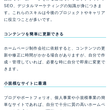
SEO、デジタルマーケティングの知識が身につきま
す。これらのスキルは今後のプロジェクトやキャリア
に役立つことが多いです。
コンテンツを簡単に更新できる
ホームページ制作会社に依頼すると、コンテンツの更
新や修正に時間がかかる場合がありますが、自分で作
成・管理していれば、必要な時に自分で即座に変更で
きます。
小規模なサイトに最適
ブログやポートフォリオ、個人事業や小規模事業の簡
単なサイトであれば、自分で十分に質の高いホームペ