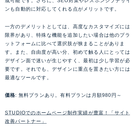
成可能です。さらに、SEO対策やレスポンシブデザイ
ンも自動的に対応してくれる点がメリットです。
一方のデメリットとしては、高度なカスタマイズには
限界があり、特殊な機能を追加したい場合は他のプラ
ットフォームに比べて選択肢が狭まることがありま
す。また、自由度が高い分、初めて触る人にとっては
デザイン面で迷いが生じやすく、最初は少し学習が必
要です。それでも、デザインに重点を置きたい方には
最適なツールです。
価格
: 無料プランあり。有料プランは月額980円～
STUDIOでのホームページ制作実績が豊富！「サイト
改善パートナー」