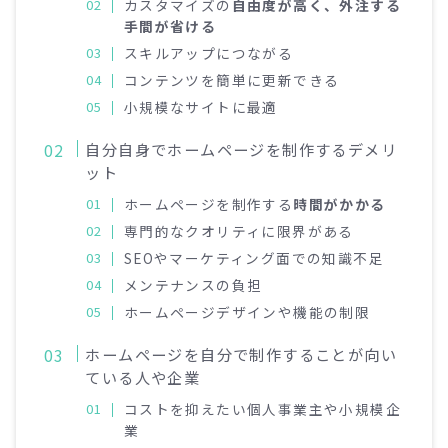
カスタマイズの
自由度が高く、外注する
手間が省ける
スキルアップにつながる
コンテンツを簡単に更新できる
小規模なサイトに最適
自分自身でホームページを制作するデメリ
ット
ホームページを制作する
時間がかかる
専門的なクオリティに限界がある
SEOやマーケティング面での知識不足
メンテナンスの負担
ホームページデザインや機能の制限
ホームページを自分で制作することが向い
ている人や企業
コストを抑えたい個人事業主や小規模企
業