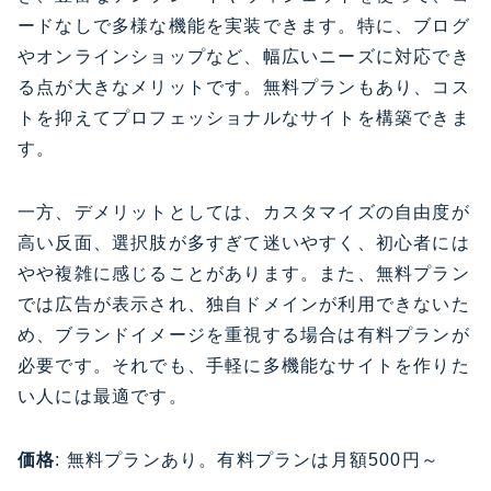
ードなしで多様な機能を実装できます。特に、ブログ
やオンラインショップなど、幅広いニーズに対応でき
る点が大きなメリットです。無料プランもあり、コス
トを抑えてプロフェッショナルなサイトを構築できま
す。
一方、デメリットとしては、カスタマイズの自由度が
高い反面、選択肢が多すぎて迷いやすく、初心者には
やや複雑に感じることがあります。また、無料プラン
では広告が表示され、独自ドメインが利用できないた
め、ブランドイメージを重視する場合は有料プランが
必要です。それでも、手軽に多機能なサイトを作りた
い人には最適です。
価格
: 無料プランあり。有料プランは月額500円～