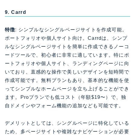
9. Carrd
特徴
: シンプルなシングルページサイトを作成可能。
ポートフォリオや個人サイト向け。Carrdは、シンプ
ルなシングルページサイトを簡単に作成できるノーコ
ードツールで、初心者に非常に適しています。特にポ
ートフォリオや個人サイト、ランディングページに向
いており、直感的な操作で美しいデザインを短時間で
作成可能です。無料プランもあり、基本的な機能を使
ってシンプルなホームページを立ち上げることができ
ます。Proプランでも低コスト（年額$19〜）で、独
自ドメインやフォーム機能の追加なども可能です。
デメリットとしては、シングルページに特化している
ため、多ページサイトや複雑なナビゲーションが必要