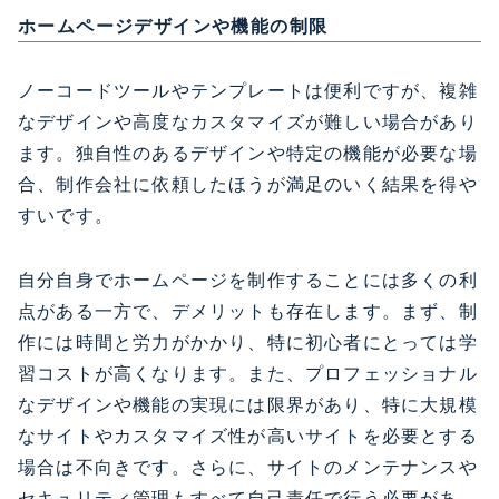
ホームページデザインや機能の制限
ノーコードツールやテンプレートは便利ですが、複雑
なデザインや高度なカスタマイズが難しい場合があり
ます。独自性のあるデザインや特定の機能が必要な場
合、制作会社に依頼したほうが満足のいく結果を得や
すいです。
自分自身でホームページを制作することには多くの利
点がある一方で、デメリットも存在します。まず、制
作には時間と労力がかかり、特に初心者にとっては学
習コストが高くなります。また、プロフェッショナル
なデザインや機能の実現には限界があり、特に大規模
なサイトやカスタマイズ性が高いサイトを必要とする
場合は不向きです。さらに、サイトのメンテナンスや
セキュリティ管理もすべて自己責任で行う必要があ