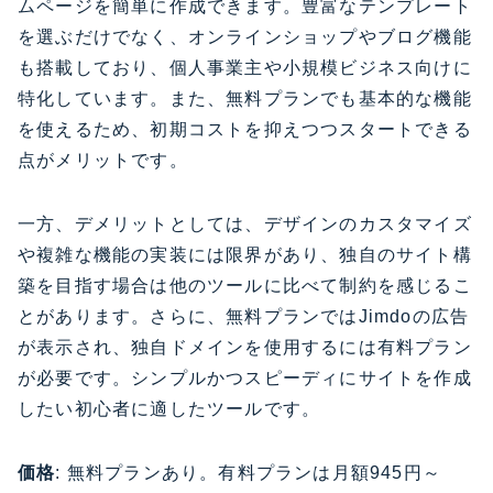
ムページを簡単に作成できます。豊富なテンプレート
を選ぶだけでなく、オンラインショップやブログ機能
も搭載しており、個人事業主や小規模ビジネス向けに
特化しています。また、無料プランでも基本的な機能
を使えるため、初期コストを抑えつつスタートできる
点がメリットです。
一方、デメリットとしては、デザインのカスタマイズ
や複雑な機能の実装には限界があり、独自のサイト構
築を目指す場合は他のツールに比べて制約を感じるこ
とがあります。さらに、無料プランではJimdoの広告
が表示され、独自ドメインを使用するには有料プラン
が必要です。シンプルかつスピーディにサイトを作成
したい初心者に適したツールです。
価格
: 無料プランあり。有料プランは月額945円～