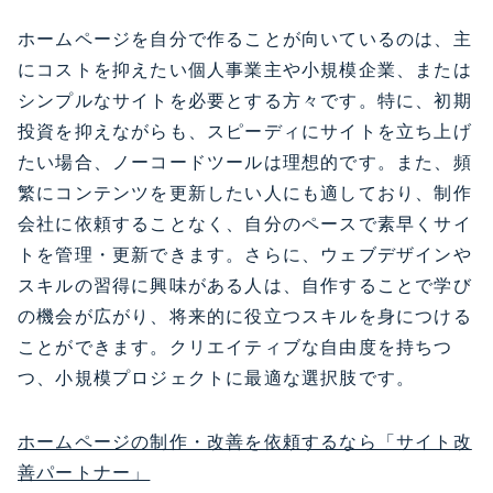
ホームページを自分で作ることが向いているのは、主
にコストを抑えたい個人事業主や小規模企業、または
シンプルなサイトを必要とする方々です。特に、初期
投資を抑えながらも、スピーディにサイトを立ち上げ
たい場合、ノーコードツールは理想的です。また、頻
繁にコンテンツを更新したい人にも適しており、制作
会社に依頼することなく、自分のペースで素早くサイ
トを管理・更新できます。さらに、ウェブデザインや
スキルの習得に興味がある人は、自作することで学び
の機会が広がり、将来的に役立つスキルを身につける
ことができます。クリエイティブな自由度を持ちつ
つ、小規模プロジェクトに最適な選択肢です。
ホームページの制作・改善を依頼するなら「サイト改
善パートナー」