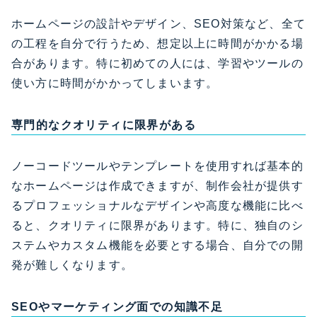
ホームページの設計やデザイン、SEO対策など、全て
の工程を自分で行うため、想定以上に時間がかかる場
合があります。特に初めての人には、学習やツールの
使い方に時間がかかってしまいます。
専門的なクオリティに限界がある
ノーコードツールやテンプレートを使用すれば基本的
なホームページは作成できますが、制作会社が提供す
るプロフェッショナルなデザインや高度な機能に比べ
ると、クオリティに限界があります。特に、独自のシ
ステムやカスタム機能を必要とする場合、自分での開
発が難しくなります。
SEOやマーケティング面での知識不足