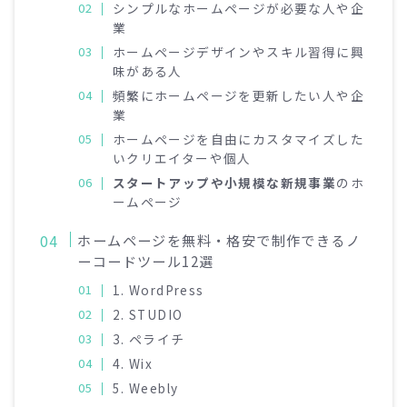
シンプルなホームページが必要な人や企
業
ホームページデザインやスキル習得に興
味がある人
頻繁にホームページを更新したい人や企
業
ホームページを自由にカスタマイズした
いクリエイターや個人
スタートアップや小規模な新規事業
のホ
ームページ
ホームページを無料・格安で制作できるノ
ーコードツール12選
1. WordPress
2. STUDIO
3. ペライチ
4. Wix
5. Weebly