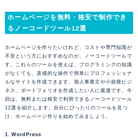
ホームページを無料・格安で制作でき
るノーコードツール12選
ホームページを作りたいけれど、コストや専門知識が
不安という方におすすめなのが、ノーコードツールで
す。これらのツールを使えば、プログラミングの知識
がなくても、直感的な操作で簡単にプロフェッショナ
ルなサイトを作成できます。個人事業主や小規模ビジ
ネス、ポートフォリオを作成したい人に最適です。今
回は、無料または格安で利用できるノーコードツール
12選を紹介します。自分にぴったりのツールを見つ
け、ホームページ作りを始めてみましょう。
1. WordPress