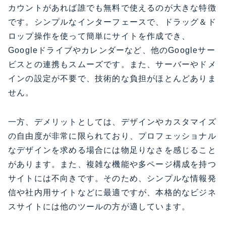
カウントがあれば誰でも無料で使えるのが大きな特徴
です。シンプルなインターフェースで、ドラッグ＆ド
ロップ操作を使って簡単にサイトを作成でき、
Googleドライブやカレンダーなど、他のGoogleサー
ビスとの連携もスムーズです。また、サーバーやドメ
インの設定が不要で、技術的な負担がほとんどありま
せん。
一方、デメリットとしては、デザインやカスタマイズ
の自由度が非常に限られており、プロフェッショナル
なデザインを求める場合には物足りなさを感じること
があります。また、複雑な機能や多ページ構成を持つ
サイトには不向きです。そのため、シンプルな情報発
信や社内用サイトなどに最適ですが、本格的なビジネ
スサイトには他のツールの方が適しています。