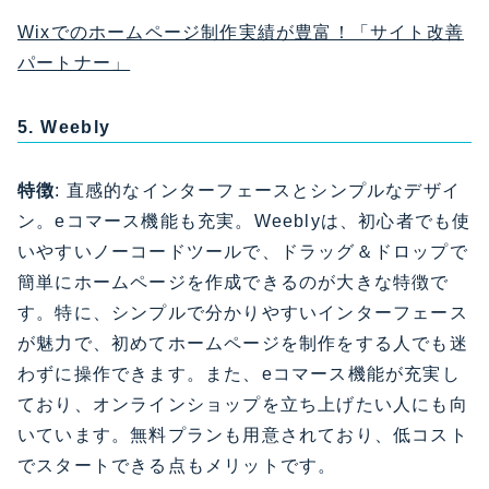
Wixでのホームページ制作実績が豊富！「サイト改善
パートナー」
5. Weebly
特徴
: 直感的なインターフェースとシンプルなデザイ
ン。eコマース機能も充実。Weeblyは、初心者でも使
いやすいノーコードツールで、ドラッグ＆ドロップで
簡単にホームページを作成できるのが大きな特徴で
す。特に、シンプルで分かりやすいインターフェース
が魅力で、初めてホームページを制作をする人でも迷
わずに操作できます。また、eコマース機能が充実し
ており、オンラインショップを立ち上げたい人にも向
いています。無料プランも用意されており、低コスト
でスタートできる点もメリットです。