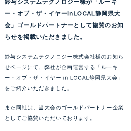
鈴与システムテクノロジー様が「ルーキ
ー・オブ・ザ・イヤーinLOCAL静岡県大
会」ゴールドパートナーとして協賛のお知
らせを掲載いただきました。
鈴与システムテクノロジー株式会社様のお知ら
せページにて、弊社が企画運営する「ルーキ
ー・オブ・ザ・イヤー in LOCAL静岡県大会」
をご紹介いただきました。
また同社は、当大会のゴールドパートナー企業
としてご協賛いただいております。