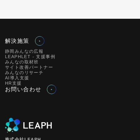
解決施策
静岡みんなの広報
LEAPHLET - 支援事例
みんなの取材班
サイト改善パートナー
みんなのリサーチ
AI導入支援
HR支援
お問い合わせ
株式会社LEAPH