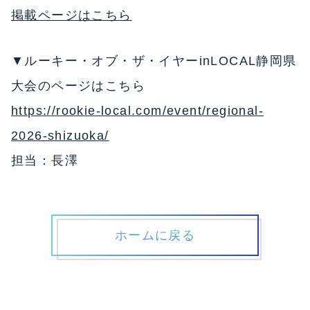
掲載ページはこちら
▼ルーキー・オブ・ザ・イヤーinLOCAL静岡県
大会のページはこちら
https://rookie-local.com/event/regional-
2026-shizuoka/
担当：長澤
ホームに戻る