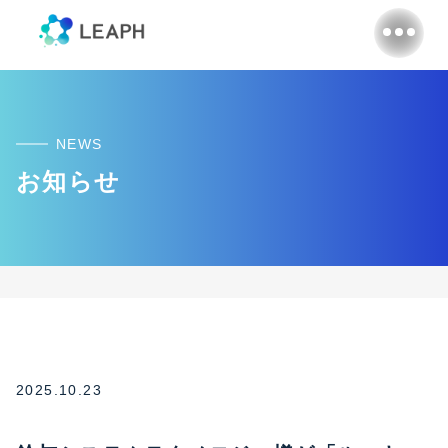
NEWS
お知らせ
2025.10.23