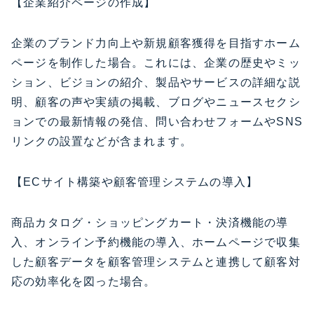
【企業紹介ページの作成】
企業のブランド力向上や新規顧客獲得を目指すホーム
ページを制作した場合。これには、企業の歴史やミッ
ション、ビジョンの紹介、製品やサービスの詳細な説
明、顧客の声や実績の掲載、ブログやニュースセクシ
ョンでの最新情報の発信、問い合わせフォームやSNS
リンクの設置などが含まれます。
【ECサイト構築や顧客管理システムの導入】
商品カタログ・ショッピングカート・決済機能の導
入、オンライン予約機能の導入、ホームページで収集
した顧客データを顧客管理システムと連携して顧客対
応の効率化を図った場合。