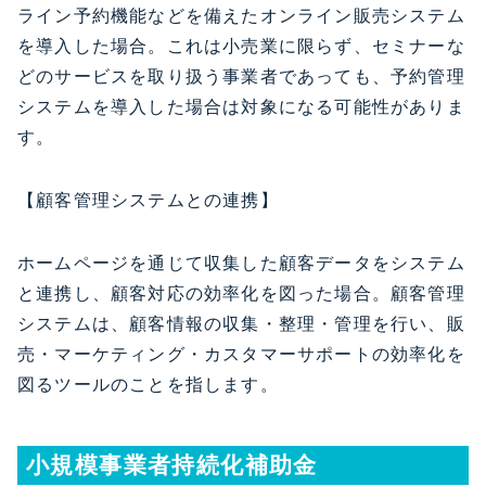
ライン予約機能などを備えたオンライン販売システム
を導入した場合。これは小売業に限らず、セミナーな
どのサービスを取り扱う事業者であっても、予約管理
システムを導入した場合は対象になる可能性がありま
す。
【顧客管理システムとの連携】
ホームページを通じて収集した顧客データをシステム
と連携し、顧客対応の効率化を図った場合。顧客管理
システムは、顧客情報の収集・整理・管理を行い、販
売・マーケティング・カスタマーサポートの効率化を
図るツールのことを指します。
小規模事業者持続化補助金