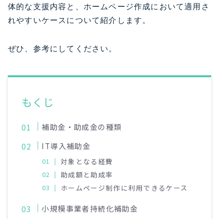
体的な支援内容と、ホームページ作成において適用さ
れやすいケースについて紹介します。
ぜひ、参考にしてください。
もくじ
補助金・助成金の種類
IT導入補助金
対象となる経費
助成額と助成率
ホームページ制作に利用できるケース
小規模事業者持続化補助金