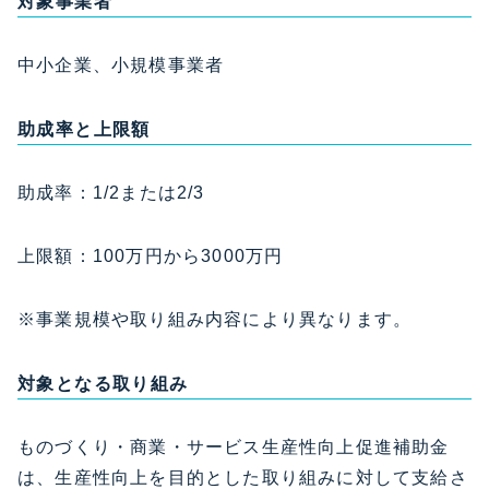
対象事業者
中小企業、小規模事業者
助成率と上限額
助成率：1/2または2/3
上限額：100万円から3000万円
※事業規模や取り組み内容により異なります。
対象となる取り組み
ものづくり・商業・サービス生産性向上促進補助金
は、生産性向上を目的とした取り組みに対して支給さ