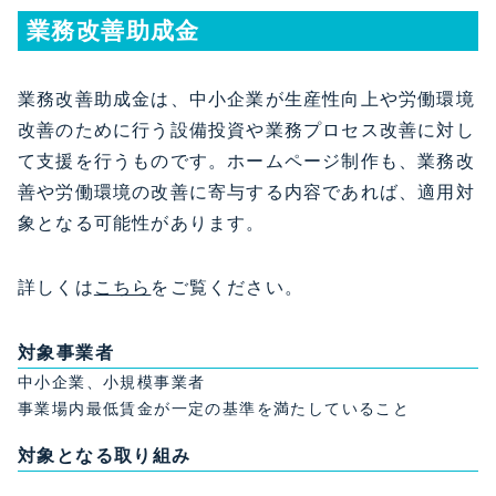
業務改善助成金
業務改善助成金は、中小企業が生産性向上や労働環境
改善のために行う設備投資や業務プロセス改善に対し
て支援を行うものです。ホームページ制作も、業務改
善や労働環境の改善に寄与する内容であれば、適用対
象となる可能性があります。
詳しくは
こちら
をご覧ください。
対象事業者
中小企業、小規模事業者
事業場内最低賃金が一定の基準を満たしていること
対象となる取り組み