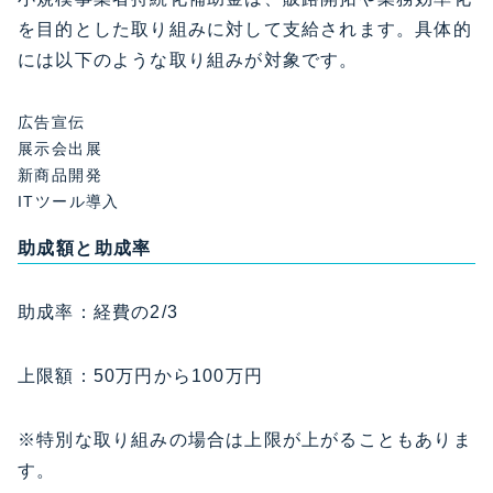
を目的とした取り組みに対して支給されます。具体的
には以下のような取り組みが対象です。
広告宣伝
展示会出展
新商品開発
ITツール導入
助成額と助成率
助成率：経費の2/3
上限額：50万円から100万円
※特別な取り組みの場合は上限が上がることもありま
す。