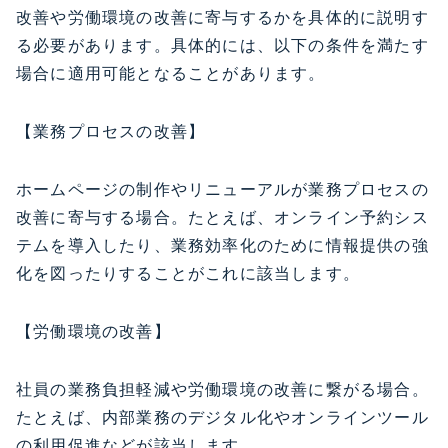
改善や労働環境の改善に寄与するかを具体的に説明す
る必要があります。具体的には、以下の条件を満たす
場合に適用可能となることがあります。
【業務プロセスの改善】
ホームページの制作やリニューアルが業務プロセスの
改善に寄与する場合。たとえば、オンライン予約シス
テムを導入したり、業務効率化のために情報提供の強
化を図ったりすることがこれに該当します。
【労働環境の改善】
社員の業務負担軽減や労働環境の改善に繋がる場合。
たとえば、内部業務のデジタル化やオンラインツール
の利用促進などが該当します。