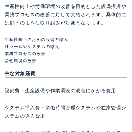
生産性向上や労働環境の改善を目的とした設備投資や
業務プロセスの改善に対して支給されます。具体的に
は以下のような取り組みが対象となります。
生産性向上のための設備の導入
ITツールやシステムの導入
業務プロセスの改善
労働環境の改善
主な対象経費
設備費：生産設備や作業環境の改善にかかる費用
システム導入費：労働時間管理システムや在庫管理シ
ステムの導入費用