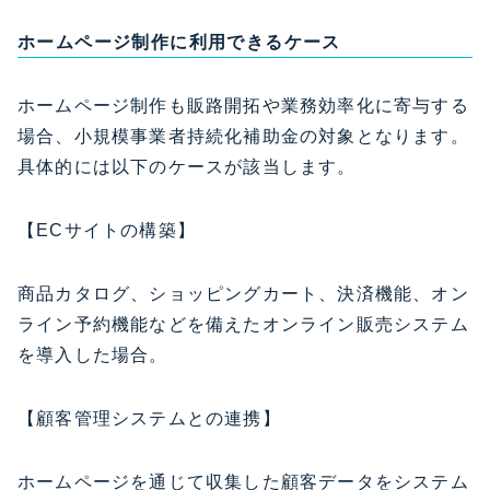
ホームページ制作に利用できるケース
ホームページ制作も販路開拓や業務効率化に寄与する
場合、小規模事業者持続化補助金の対象となります。
具体的には以下のケースが該当します。
【​ECサイトの構築】
商品カタログ、ショッピングカート、決済機能、オン
ライン予約機能などを備えたオンライン販売システム
を導入した場合。
【顧客管理システムとの連携】
ホームページを通じて収集した顧客データをシステム