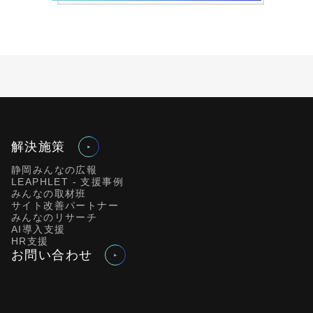
解決施策
静岡みんなの広報
LEAPHLET - 支援事例
みんなの取材班
サイト改善パートナー
みんなのリサーチ
AI導入支援
HR支援
お問い合わせ