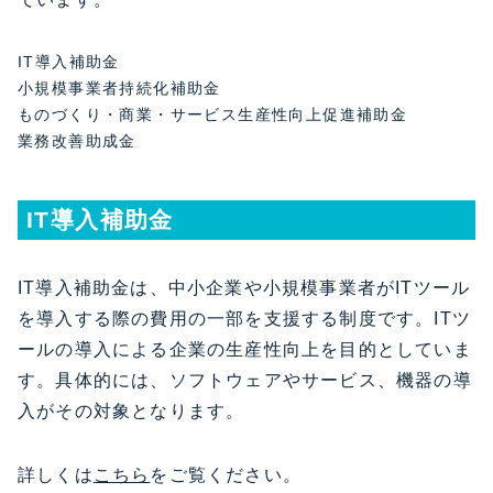
IT導入補助金
小規模事業者持続化補助金
ものづくり・商業・サービス生産性向上促進補助金
業務改善助成金
IT導入補助金
IT導入補助金は、中小企業や小規模事業者がITツール
を導入する際の費用の一部を支援する制度です。ITツ
ールの導入による企業の生産性向上を目的としていま
す。具体的には、ソフトウェアやサービス、機器の導
入がその対象となります。
詳しくは
こちら
をご覧ください。