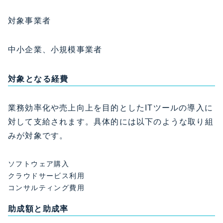
対象事業者
中小企業、小規模事業者
対象となる経費
業務効率化や売上向上を目的としたITツールの導入に
対して支給されます。具体的には以下のような取り組
みが対象です。
ソフトウェア購入
クラウドサービス利用
コンサルティング費用
助成額と助成率