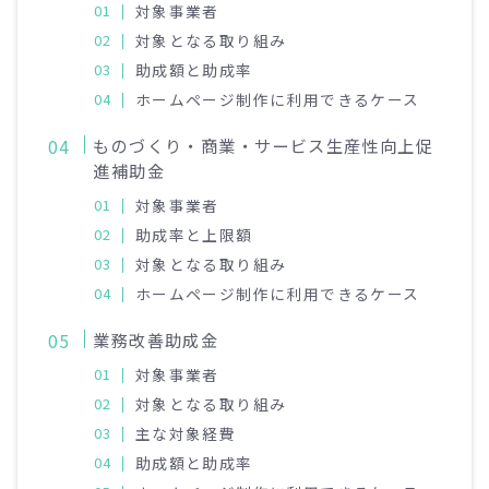
対象事業者
対象となる取り組み
助成額と助成率
ホームページ制作に利用できるケース
ものづくり・商業・サービス生産性向上促
進補助金
対象事業者
助成率と上限額
対象となる取り組み
ホームページ制作に利用できるケース
業務改善助成金
対象事業者
対象となる取り組み
主な対象経費
助成額と助成率