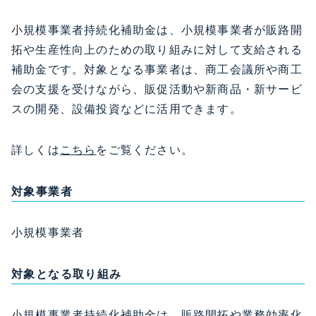
小規模事業者持続化補助金は、小規模事業者が販路開
拓や生産性向上のための取り組みに対して支給される
補助金です。対象となる事業者は、商工会議所や商工
会の支援を受けながら、販促活動や新商品・新サービ
スの開発、設備投資などに活用できます。
詳しくは
こちら
をご覧ください。
対象事業者
小規模事業者
対象となる取り組み
小規模事業者持続化補助金は、販路開拓や業務効率化