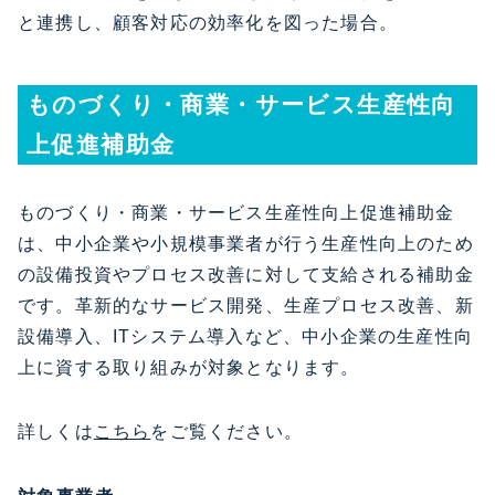
と連携し、顧客対応の効率化を図った場合。
ものづくり・商業・サービス生産性向
上促進補助金
ものづくり・商業・サービス生産性向上促進補助金
は、中小企業や小規模事業者が行う生産性向上のため
の設備投資やプロセス改善に対して支給される補助金
です。革新的なサービス開発、生産プロセス改善、新
設備導入、ITシステム導入など、中小企業の生産性向
上に資する取り組みが対象となります。
詳しくは
こちら
をご覧ください。