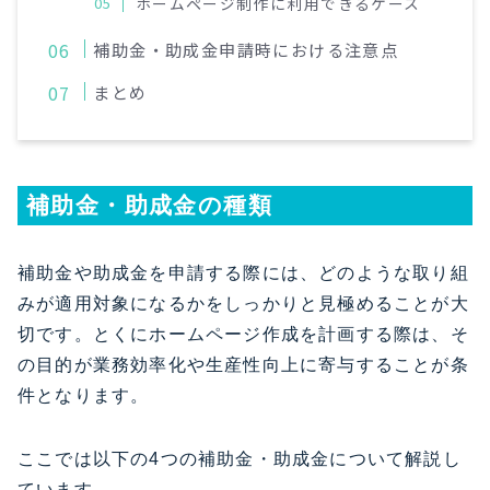
ホームページ制作に利用できるケース
補助金・助成金申請時における注意点
​まとめ
補助金・助成金の種類
補助金や助成金を申請する際には、どのような取り組
みが適用対象になるかをしっかりと見極めることが大
切です。とくにホームページ作成を計画する際は、そ
の目的が業務効率化や生産性向上に寄与することが条
件となります。
ここでは以下の4つの補助金・助成金について解説し
ています。