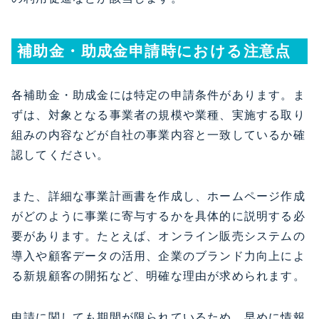
補助金・助成金申請時における注意点
各補助金・助成金には特定の申請条件があります。ま
ずは、対象となる事業者の規模や業種、実施する取り
組みの内容などが自社の事業内容と一致しているか確
認してください。
また、詳細な事業計画書を作成し、ホームページ作成
がどのように事業に寄与するかを具体的に説明する必
要があります。たとえば、オンライン販売システムの
導入や顧客データの活用、企業のブランド力向上によ
る新規顧客の開拓など、明確な理由が求められます。
申請に関しても期間が限られているため、早めに情報