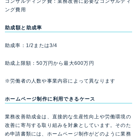
コンサルティング費：業務改善に必要なコンサルティ
ング費用
助成額と助成率
助成率：1/2または3/4
助成上限額：50万円から最大600万円
※労働者の人数や事業内容によって異なります
ホームページ制作に利用できるケース
業務改善助成金は、直接的な生産性向上や労働環境の
改善に寄与する取り組みを対象としています。そのた
め申請書類には、ホームページ制作がどのように業務