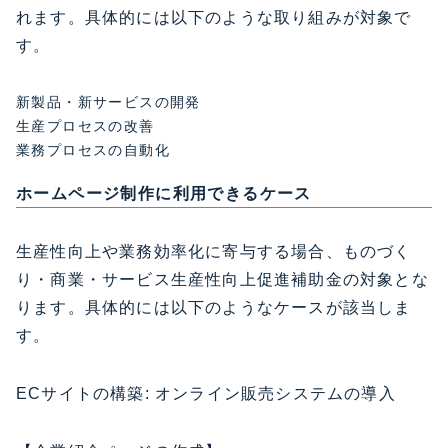
れます。具体的には以下のような取り組みが対象で
す。
新製品・新サービスの開発
生産プロセスの改善
業務プロセスの自動化
ホームページ制作に利用できるケース
生産性向上や業務効率化に寄与する場合、ものづく
り・商業・サービス生産性向上促進補助金の対象とな
ります。具体的には以下のようなケースが該当しま
す。
ECサイトの構築: オンライン販売システムの導入