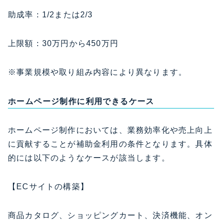
助成率：1/2または2/3
上限額：30万円から450万円
※事業規模や取り組み内容により異なります。
ホームページ制作に利用できるケース
ホームページ制作においては、業務効率化や売上向上
に貢献することが補助金利用の条件となります。具体
的には以下のようなケースが該当します。
【​ECサイトの構築】
商品カタログ、ショッピングカート、決済機能、オン