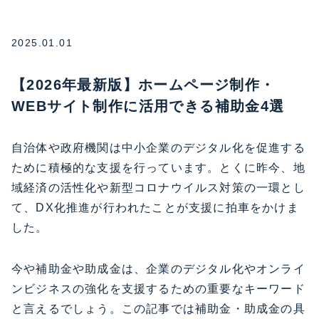
2025.01.01
【2026年最新版】ホームページ制作・
WEBサイト制作に活用できる補助金4選
自治体や政府機関は中小企業のデジタル化を促進する
ために積極的な支援を行っています。とくに昨今、地
域経済の活性化や新型コロナウイルス対策の一環とし
て、DX化推進が行われたことが支援に拍車をかけま
した。
今や補助金や助成金は、企業のデジタル化やオンライ
ンビジネスの強化を支援するための重要なキーワード
と言えるでしょう。この記事では補助金・助成金の具