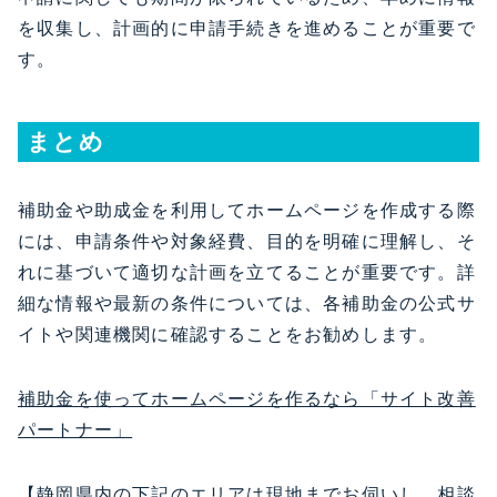
を収集し、計画的に申請手続きを進めることが重要で
す。
​まとめ
補助金や助成金を利用してホームページを作成する際
には、申請条件や対象経費、目的を明確に理解し、そ
れに基づいて適切な計画を立てることが重要です。詳
細な情報や最新の条件については、各補助金の公式サ
イトや関連機関に確認することをお勧めします。
補助金を使ってホームページを作るなら「サイト改善
パートナー」
【静岡県内の下記のエリアは現地までお伺いし、相談