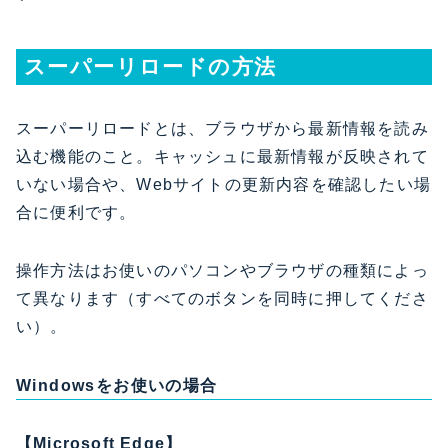
スーパーリロードの方法
スーパーリロードとは、ブラウザから最新情報を読み
込む機能のこと。キャッシュに最新情報が反映されて
いない場合や、Webサイトの更新内容を確認したい場
合に便利です。
操作方法はお使いのパソコンやブラウザの種類によっ
て異なります（すべてのボタンを同時に押してくださ
い）。
Windowsをお使いの場合
【Microsoft Edge】