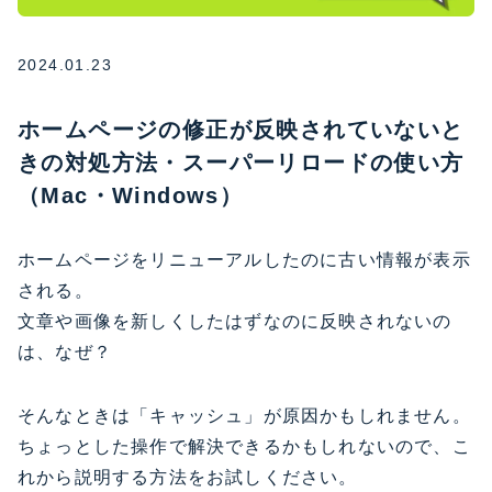
2024.01.23
ホームページの修正が反映されていないと
きの対処方法・スーパーリロードの使い方
（Mac・Windows）
ホームページをリニューアルしたのに古い情報が表示
される。
文章や画像を新しくしたはずなのに反映されないの
は、なぜ？
そんなときは「キャッシュ」が原因かもしれません。
ちょっとした操作で解決できるかもしれないので、こ
れから説明する方法をお試しください。