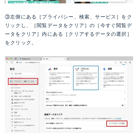
③左側にある［プライバシー、検索、サービス］をク
リックし、［閲覧データをクリア］の［今すぐ閲覧デ
ータをクリア］内にある［クリアするデータの選択］
をクリック。