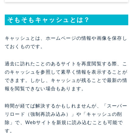
そもそもキャッシュとは？
キャッシュとは、ホームページの情報や画像を保存し
ておくものです。
過去に訪れたことのあるサイトを再度閲覧する際、こ
のキャッシュを参照して素早く情報を表示することが
できます。しかし、キャッシュが残ることで最新の情
報を閲覧できない場合もあります。
時間が経てば解決するかもしれませんが、「スーパー
リロード（強制再読み込み）」や「キャッシュの削
除」で、Webサイトを新規に読み込むことも可能で
す。