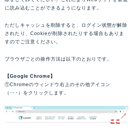
に読み込むことができるようになります。
ただしキャッシュを削除すると、ログイン状態が解除
されたり、Cookieが削除されたりする場合もありま
すのでご注意ください。
ブラウザごとの操作方法は以下のとおりです。
【Google Chrome】
①Chromeのウィンドウ右上のその他アイコン
（･･･）をクリックします。