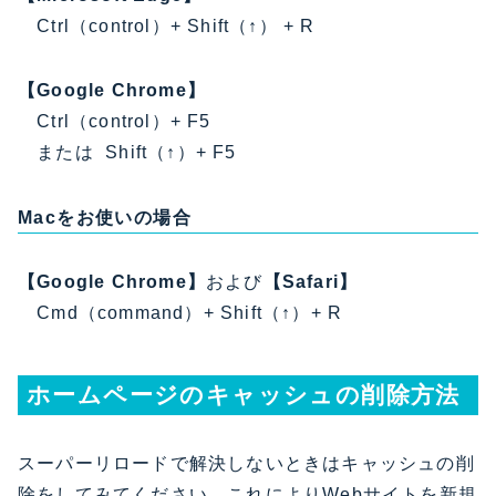
Ctrl（control）+ Shift（↑） + R
【Google Chrome】
Ctrl（control）+ F5
または Shift（↑）+ F5
Macをお使いの場合
【Google Chrome】
および
【Safari】
Cmd（command）+ Shift（↑）+ R
ホームページのキャッシュの削除方法
スーパーリロードで解決しないときはキャッシュの削
除をしてみてください。これによりWebサイトを新規