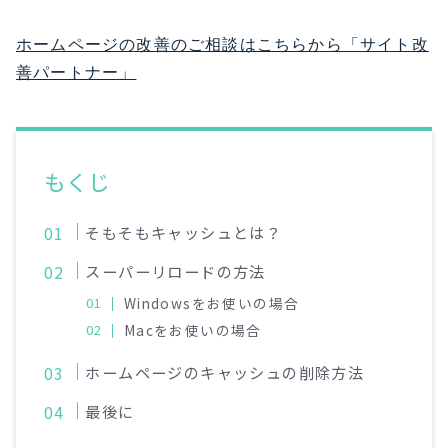
ホームページの改善のご相談はこちらから「サイト改
善パートナー」
もくじ
そもそもキャッシュとは？
スーパーリロードの方法
Windowsをお使いの場合
Macをお使いの場合
ホームページのキャッシュの削除方法
最後に