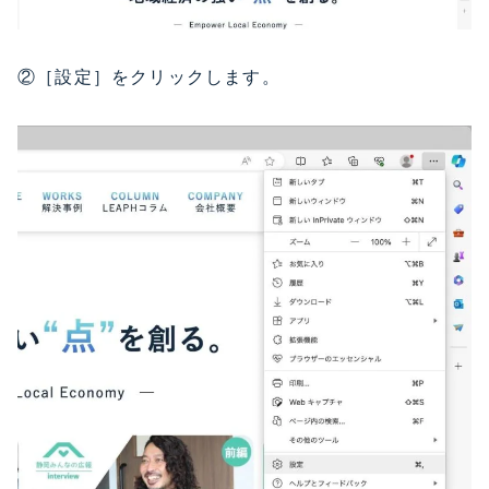
②［設定］をクリックします。