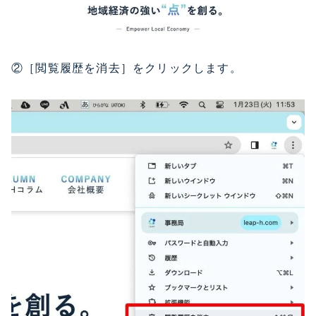
②［閲覧履歴を消去］をクリックします。