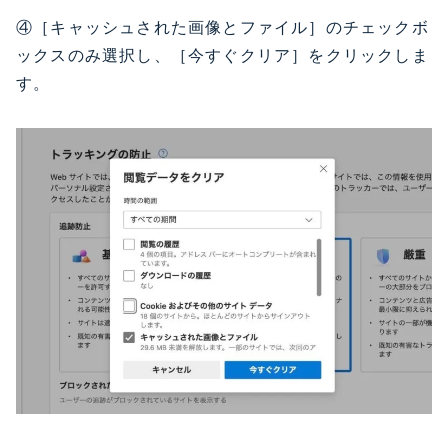
④［キャッシュされた画像とファイル］のチェックボ
ックスのみ選択し、［今すぐクリア］をクリックしま
す。