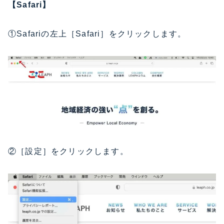
【Safari】
①Safariの左上［Safari］をクリックします。
②［設定］をクリックします。