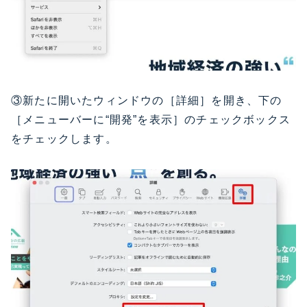
③新たに開いたウィンドウの［詳細］を開き、下の
［メニューバーに“開発”を表示］のチェックボックス
をチェックします。