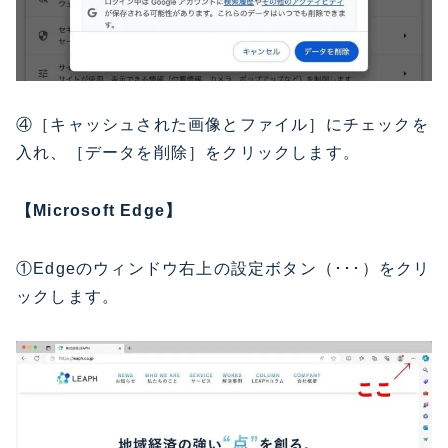
④［キャッシュされた画像とファイル］にチェックを
入れ、［データを削除］をクリックします。
【Microsoft Edge】
①Edgeのウィンドウ右上の設定ボタン（･･･）をクリ
ックします。