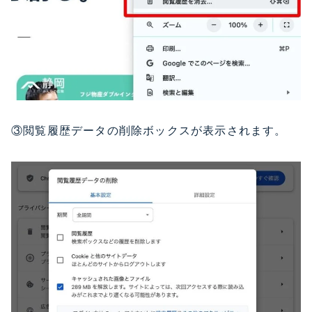
③閲覧履歴データの削除ボックスが表示されます。